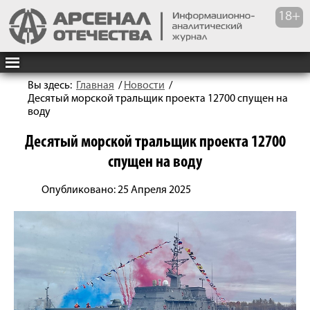
Вы здесь:
Главная
/
Новости
/
Десятый морской тральщик проекта 12700 спущен на
воду
Десятый морской тральщик проекта 12700
спущен на воду
Опубликовано: 25 Апреля 2025