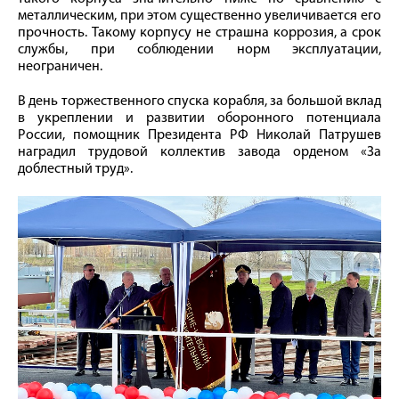
металлическим, при этом существенно увеличивается его
прочность. Такому корпусу не страшна коррозия, а срок
службы, при соблюдении норм эксплуатации,
неограничен.
В день торжественного спуска корабля, за большой вклад
в укреплении и развитии оборонного потенциала
России, помощник Президента РФ Николай Патрушев
наградил трудовой коллектив завода орденом «За
доблестный труд».