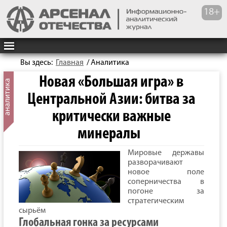
Вы здесь:
Главная
/
Аналитика
Новая «Большая игра» в
Центральной Азии: битва за
критически важные
минералы
Мировые державы
разворачивают
новое поле
соперничества в
погоне за
стратегическим
сырьём
Глобальная гонка за ресурсами