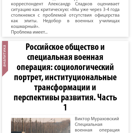
корреспондент Александр Сладков оценивает
ситуацию как критическую: «Мы уже через 3-4 года
столкнемся с проблемой отсутствия офицерства
как элиты. Недобор в военных училищах
кошмарный».
Проблема имеет...
Российское общество и
специальная военная
операция: социологический
портрет, институциональные
трансформации и
перспективы развития. Часть
1
Виктор Мураховский
Специальная
военная операция