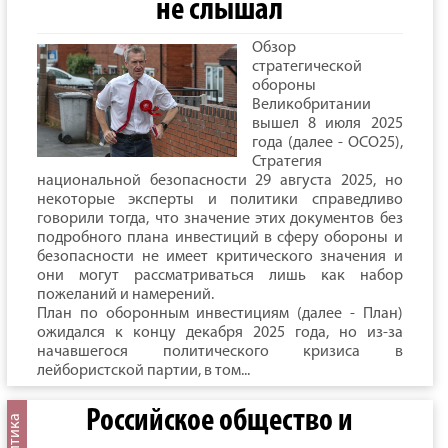
не слышал
Обзор
стратегической
обороны
Великобритании
вышел 8 июля 2025
года (далее - ОСО25),
Стратегия
национальной безопасности 29 августа 2025, но
некоторые эксперты и политики справедливо
говорили тогда, что значение этих документов без
подробного плана инвестиций в сферу обороны и
безопасности не имеет критического значения и
они могут рассматриваться лишь как набор
пожеланий и намерений.
План по оборонным инвестициям (далее - План)
ожидался к концу декабря 2025 года, но из-за
начавшегося политического кризиса в
лейбористской партии, в том...
Российское общество и