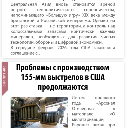
Центральная Азия вновь становится ареной
острого геополитического соперничества,
напоминающего «Большую игру» XIX века между
Британской и Российской империями. Однако на
этот раз ставка — не территории, а контроль над
колоссальными запасами критически важных
минералов, необходимых для развития чистых
технологий, обороны и цифровой экономики.
В середине февраля 2026 года США заключили
соглашение с...
Проблемы с производством
155-мм выстрелов в США
продолжаются
Летом прошлого
года «Арсенал
Отечества» в
материале «О
милитаризации
Европы» писал про