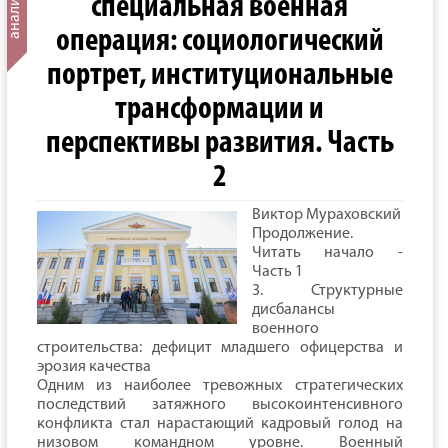
специальная военная
операция: социологический
портрет, институциональные
трансформации и
перспективы развития. Часть
2
Виктор Мураховский
Продолжение.
Читать начало -
Часть 1
3. Структурные
дисбалансы
военного
строительства: дефицит младшего офицерства и
эрозия качества
Одним из наиболее тревожных стратегических
последствий затяжного высокоинтенсивного
конфликта стал нарастающий кадровый голод на
низовом командном уровне. Военный