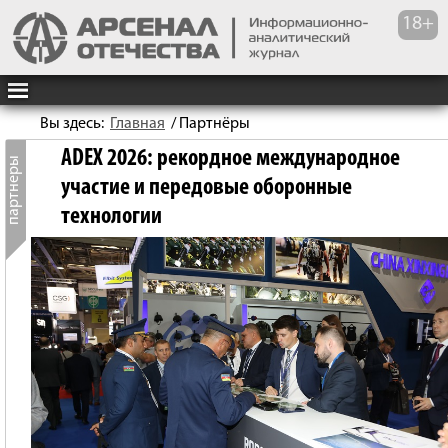
Вы здесь:
Главная
/
Партнёры
ADEX 2026: рекордное международное
участие и передовые оборонные
технологии