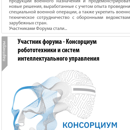
продукции военного назначения и продемонстрирова
новые решения, выработанные с учетом опыта проведен
специальной военной операции, а также укрепить военн
техническое сотрудничество с оборонными ведомства
зарубежных стран.
Участниками Форума стали...
Участник форума - Консорциум
робототехники и систем
интеллектуального управления