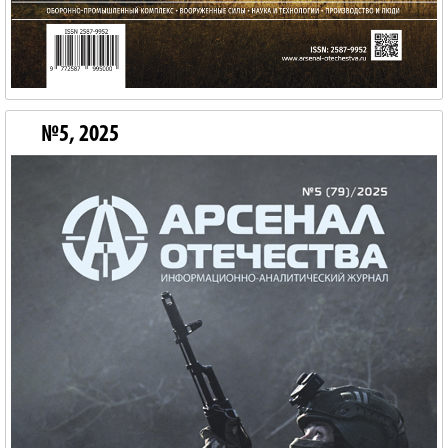
№5, 2025