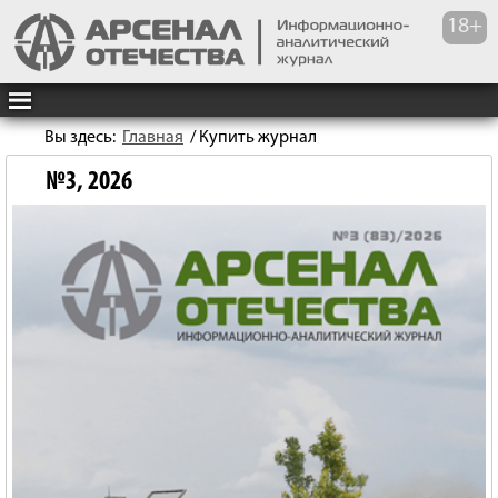
Вы здесь:
Главная
/
Купить журнал
№3, 2026