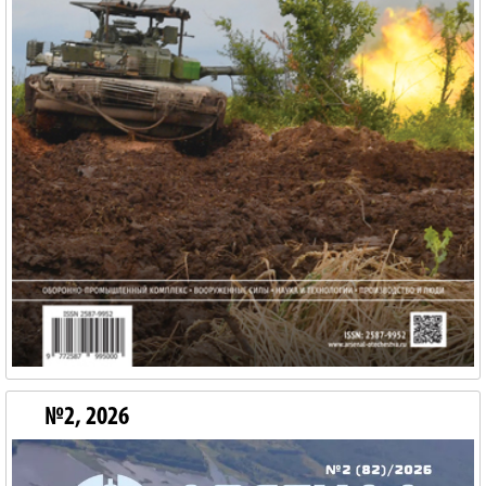
№2, 2026