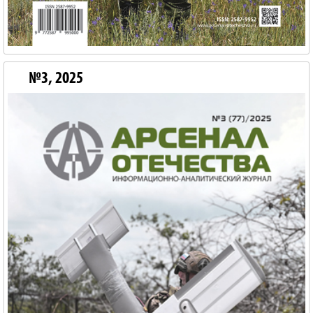
№3, 2025