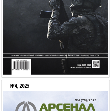
№4, 2025