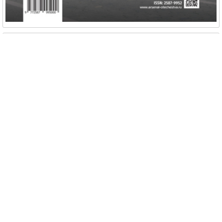
№1, 2025