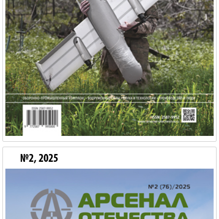
№2, 2025