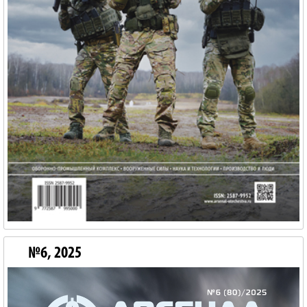
№6, 2025