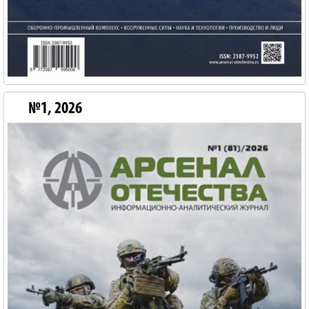
№1, 2026