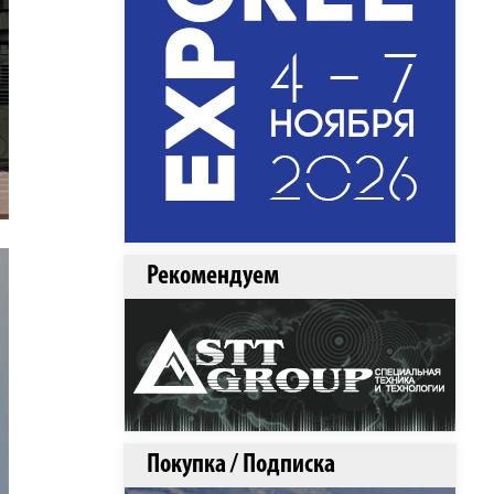
Рекомендуем
Покупка / Подписка