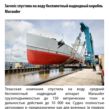
Saronic спустила на воду беспилотный надводный корабль
Marauder
Техасская компания спустила на воду средний
беспилотный надводный аппарат Marauder
грузоподъемностью до 150 метрических тонн и
дальностью действия до 10 000 км. Судно полностью
автономно и предназначено как для военных (в первую