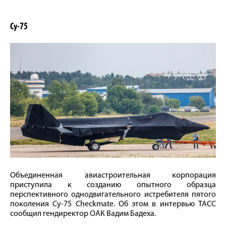
Су-75
Объединенная авиастроительная корпорация
приступила к созданию опытного образца
перспективного однодвигательного истребителя пятого
поколения Су-75 Checkmate. Об этом в интервью ТАСС
сообщил гендиректор ОАК Вадим Бадеха.