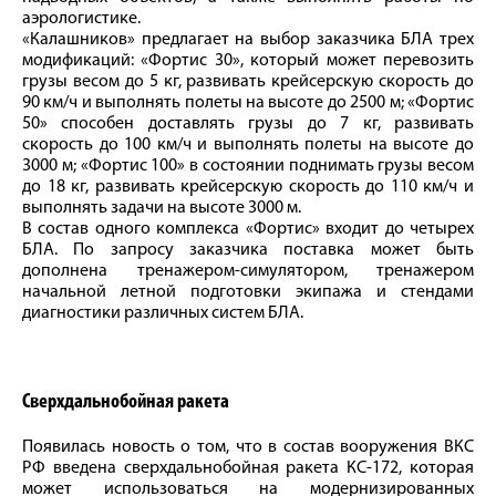
аэрологистике.
«Калашников» предлагает на выбор заказчика БЛА трех
модификаций: «Фортис 30», который может перевозить
грузы весом до 5 кг, развивать крейсерскую скорость до
90 км/ч и выполнять полеты на высоте до 2500 м; «Фортис
50» способен доставлять грузы до 7 кг, развивать
скорость до 100 км/ч и выполнять полеты на высоте до
3000 м; «Фортис 100» в состоянии поднимать грузы весом
до 18 кг, развивать крейсерскую скорость до 110 км/ч и
выполнять задачи на высоте 3000 м.
В состав одного комплекса «Фортис» входит до четырех
БЛА. По запросу заказчика поставка может быть
дополнена тренажером-симулятором, тренажером
начальной летной подготовки экипажа и стендами
диагностики различных систем БЛА.
Cверхдальнобойная ракета
Появилась новость о том, что в состав вооружения ВКС
РФ введена сверхдальнобойная ракета КС-172, которая
может использоваться на модернизированных