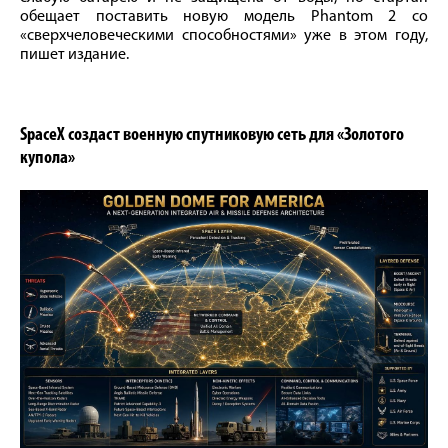
обещает поставить новую модель Phantom 2 со
«сверхчеловеческими способностями» уже в этом году,
пишет издание.
SpaceX создаст военную спутниковую сеть для «Золотого
купола»