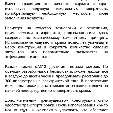
Вместо традиционного жесткого каркаса аппарат
использует надувную текстильную поверхность,
приобретающую необходимую жесткость после
заполнения воздухом.
Несмотря на сходство технологии с решениями,
применяемыми в аэростатах, подъемная сила здесь
создается по классическому самолетному принципу.
Использование надувного крыла позволяет уменьшить
массу конструкции и сократить количество силовых
элементов, что положительно сказывается на
эффективности аппарата.
Размах крыла dAS10 достигает восьми метров. По
оценкам разработчиков, беспилотник сможет находиться
в воздухе до шести часов и преодолевать расстояние до
300 километров на электрической тяге. В перспективе
инженеры также рассматривают интеграцию солнечных
панелей непосредственно в поверхность крыла.
Дополнительным преимуществом конструкции стало
удобство транспортировки. После использования крыло
можно сдуть и компактно упаковать, что облегчает