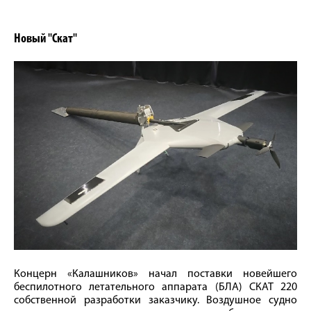
Новый "Скат"
Концерн «Калашников» начал поставки новейшего
беспилотного летательного аппарата (БЛА) СКАТ 220
собственной разработки заказчику. Воздушное судно