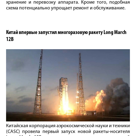
хранение и перевозку аппарата. Кроме того, подобная
схема потенциально упрощает ремонт и обслуживание.
Китай впервые запустил многоразовую ракету Long March
12B
Китайская корпорация аэрокосмической науки и техники
(CASC) провела первый запуск новой ракеты-носителя