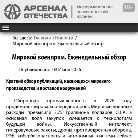
Вы здесь:
Главная
/
Новости
/
Мировой военпром. Еженедельный обзор
Мировой военпром. Еженедельный обзор
Опубликовано: 03 Июня 2026
Краткий обзор публикаций, касающихся мирового
производства и поставок вооружений
Оборонная промышленность в 2026 году
продемонстрировала очередной рост. Мировые военные
расходы превысили 2,75 триллиона долларов США, а
основная доля закупок смещается к технологиям
будущей войны. Искусственный интеллект,
гиперзвуковые ракеты, дроны, противодронная оборона,
РЭБ, кибербезопасность и автономные системы сейчас