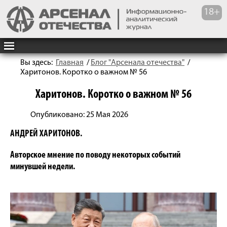
Вы здесь:
Главная
/
Блог "Арсенала отечества"
/
Харитонов. Коротко о важном № 56
Харитонов. Коротко о важном № 56
Опубликовано: 25 Мая 2026
АНДРЕЙ ХАРИТОНОВ.
Авторское мнение по поводу некоторых событий
минувшей недели.