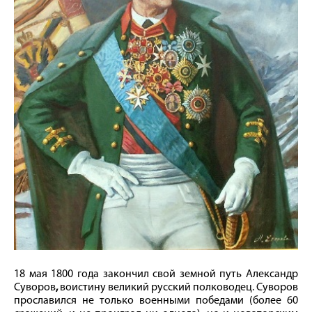
18 мая 1800 года закончил свой земной путь Александр
Суворов
,
воистину великий русский полководец. Суворов
прославился не только военными победами (более 60