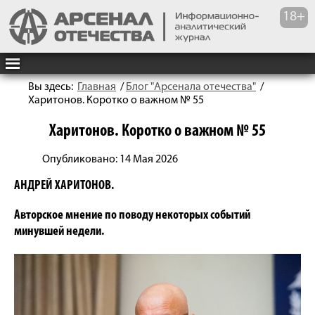
Вы здесь:
Главная
/
Блог "Арсенала отечества"
/
Харитонов. Коротко о важном № 55
Харитонов. Коротко о важном № 55
Опубликовано: 14 Мая 2026
АНДРЕЙ ХАРИТОНОВ.
Авторское мнение по поводу некоторых событий
минувшей недели.