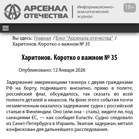
Вы здесь:
Главная
/
Блог "Арсенала отечества"
/
Харитонов. Коротко о важном № 35
Харитонов. Коротко о важном № 35
Опубликовано: 12 Января 2026
Задержание американцами танкера с двумя гражданами
РФ на борту, поднявшего внезапно, прямо в полете,
российский флаг, обсуждалось, так сказать во всей
полноте деталей и нюансов. На фоне этого события почти
незамеченным оказалось задержание судна с российской
сталью в Финляндии. Оно (или она – сталь), видите ли, под
санкциями ЕС, — как сообщил Euractiv. Судно следовало
из Санкт-Петербурга в Израиль. Экипаж задержан, металл
конфискован для дальнейшего расследования.