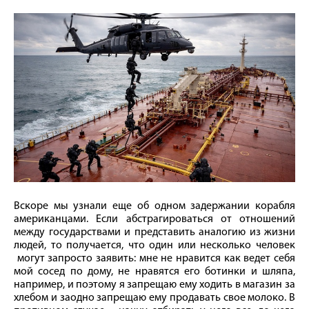
Вскоре мы узнали еще об одном задержании корабля
американцами. Если абстрагироваться от отношений
между государствами и представить аналогию из жизни
людей, то получается, что один или несколько человек
могут запросто заявить: мне не нравится как ведет себя
мой сосед по дому, не нравятся его ботинки и шляпа,
например, и поэтому я запрещаю ему ходить в магазин за
хлебом и заодно запрещаю ему продавать свое молоко. В