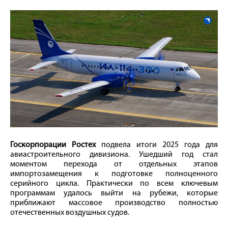
Госкорпорации Ростех
подвела итоги 2025 года для
авиастроительного дивизиона. Ушедший год стал
моментом перехода от отдельных этапов
импортозамещения к подготовке полноценного
серийного цикла. Практически по всем ключевым
программам удалось выйти на рубежи, которые
приближают массовое производство полностью
отечественных воздушных судов.