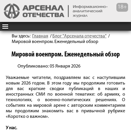
Вы здесь:
Главная
/
Блог "Арсенала отечества"
/
Мировой военпром. Еженедельный обзор
Мировой военпром. Еженедельный обзор
Опубликовано: 05 Января 2026
Уважаемые читатели, поздравляем вас с наступившим
новым 2026 годом. В этом году мы продолжим готовить
для вас краткие сводки публикаций в наших и
иностранных СМИ по военной тематике: об армиях, о
технологиях, о военно-политических решениях. О
событиях на мировой арене с авторским комментарием
мы продолжим знакомить вас в привычной рубрике
«Коротко о важном».
У нас.