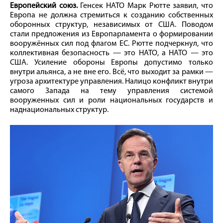
Европейский союз.
Генсек НАТО Марк Рютте заявил, что
Европа не должна стремиться к созданию собственных
оборонных структур, независимых от США. Поводом
стали предложения из Европарламента о формировании
вооружённых сил под флагом ЕС. Рютте подчеркнул, что
коллективная безопасность — это НАТО, а НАТО — это
США. Усиление обороны Европы допустимо только
внутри альянса, а не вне его. Всё, что выходит за рамки —
угроза архитектуре управления. Налицо конфликт внутри
самого Запада на тему управления системой
вооруженных сил и роли национальных государств и
наднациональных структур.