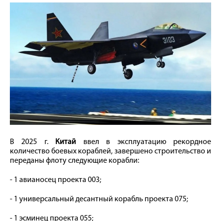
В 2025 г.
Китай
ввел в эксплуатацию рекордное
количество боевых кораблей, завершено строительство и
переданы флоту следующие корабли:
- 1 авианосец проекта 003;
- 1 универсальный десантный корабль проекта 075;
- 1 эсминец проекта 055;