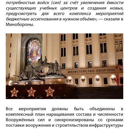
потребностью войск (сил) за счёт увеличения ёмкости
существующих учебных центров и создания новых,
предусмотреть для всего комплекса мероприятий
бюджетные ассигнования в нужном объёме»,
— сказали в
Минобороны.
Все мероприятия должны быть объединены в
комплексный план наращивания состава и численности
Вооружённых сил и синхронизированы со сроками
поставки вооружения и строительством инфраструктуры