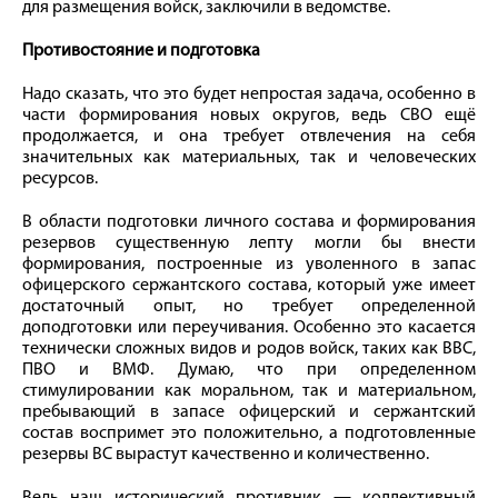
для размещения войск, заключили в ведомстве.
Противостояние и подготовка
Надо сказать, что это будет непростая задача, особенно в
части формирования новых округов, ведь СВО ещё
продолжается, и она требует отвлечения на себя
значительных как материальных, так и человеческих
ресурсов.
В области подготовки личного состава и формирования
резервов существенную лепту могли бы внести
формирования, построенные из уволенного в запас
офицерского сержантского состава, который уже имеет
достаточный опыт, но требует определенной
доподготовки или переучивания. Особенно это касается
технически сложных видов и родов войск, таких как ВВС,
ПВО и ВМФ. Думаю, что при определенном
стимулировании как моральном, так и материальном,
пребывающий в запасе офицерский и сержантский
состав воспримет это положительно, а подготовленные
резервы ВС вырастут качественно и количественно.