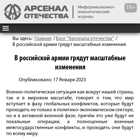
Вы здесь:
Главная
/
Блог "Арсенала отечества"
/
В российской армии грядут масштабные изменения
В российской армии грядут масштабные
изменения
Опубликовано: 17 Января 2023
Военно-политическая ситуация как вокруг нашей страны,
так и в мировом масштабе, говорит о том, что мир
вступает в фазу глобальных конфликтов, которые будут
проходить не только в политико-экономическом секторе,
но и в активной военной фазе, причём это уже будут не
локальные операции, а полноценные военные
межгосударственные конфликты, и проходить они будут
по всему миру.