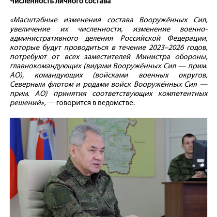
Численность личного состава
«Масштабные изменения состава Вооружённых Сил,
увеличение их численности, изменение военно-
административного деления Российской Федерации,
которые будут проводиться в течение 2023–2026 годов,
потребуют от всех заместителей Министра обороны,
главнокомандующих (видами Вооружённых Сил — прим.
АО), командующих (войсками военных округов,
Северным флотом и родами войск Вооружённых Сил —
прим. АО) принятия соответствующих компетентных
решений»,
— говорится в ведомстве.