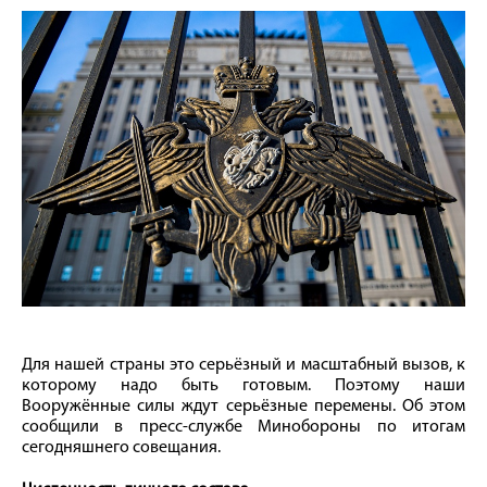
Для нашей страны это серьёзный и масштабный вызов, к
которому надо быть готовым. Поэтому наши
Вооружённые силы ждут серьёзные перемены. Об этом
сообщили в пресс-службе Минобороны по итогам
сегодняшнего совещания.