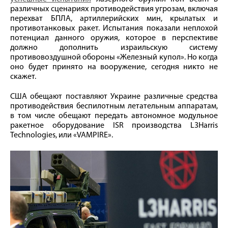
различных сценариях противодействия угрозам, включая
перехват БПЛА, артиллерийских мин, крылатых и
противотанковых ракет. Испытания показали неплохой
потенциал данного оружия, которое в перспективе
должно дополнить израильскую систему
противовоздушной обороны «Железный купол». Но когда
оно будет принято на вооружение, сегодня никто не
скажет.
США обещают поставляют Украине различные средства
противодействия беспилотным летательным аппаратам,
в том числе обещают передать автономное модульное
ракетное оборудование ISR производства L3Harris
Technologies, или «VAMPIRE».