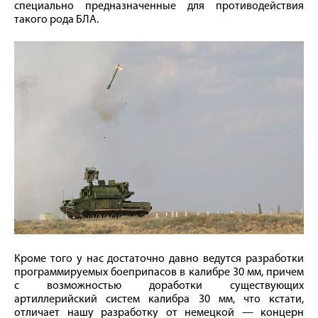
специально предназначенные для противодействия
такого рода БЛА.
Кроме того у нас достаточно давно ведутся разработки
программируемых боеприпасов в калибре 30 мм, причем
с возможностью доработки существующих
артиллерийский систем калибра 30 мм, что кстати,
отличает нашу разработку от немецкой — концерн