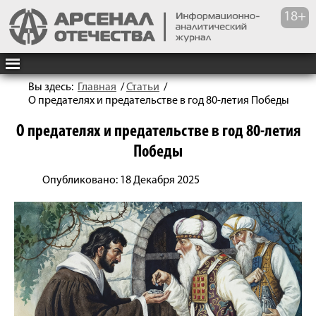
Вы здесь:
Главная
/
Статьи
/
О предателях и предательстве в год 80‑летия Победы
О предателях и предательстве в год 80‑летия
Победы
Опубликовано: 18 Декабря 2025