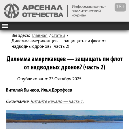
Вы здесь:
Главная
/
Статьи
/
Дилемма американцев — защищать ли флот от
надводных дронов? (часть 2)
Дилемма американцев — защищать ли флот
от надводных дронов? (часть 2)
Опубликовано: 23 Октября 2025
Виталий Бычков, Илья Дорофеев
Окончание.
Читайте начало — часть 1.