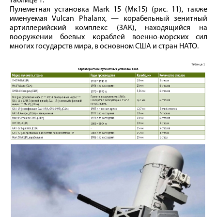
таблице 1.
Пулеметная установка Mark 15 (Мк15) (рис. 11), также
именуемая Vulcan Phalanx, — корабельный зенитный
артиллерийский комплекс (ЗАК), находящийся на
вооружении боевых кораблей военно-морских сил
многих государств мира, в основном США и стран НАТО.