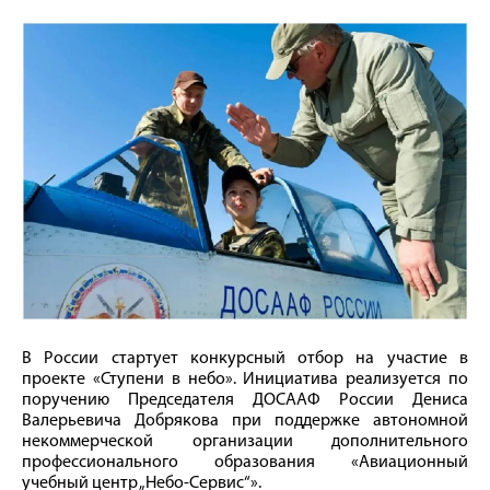
В России стартует конкурсный отбор на участие в
проекте «Ступени в небо». Инициатива реализуется по
поручению Председателя ДОСААФ России Дениса
Валерьевича Добрякова при поддержке автономной
некоммерческой организации дополнительного
профессионального образования «Авиационный
учебный центр „Небо-Сервис“».