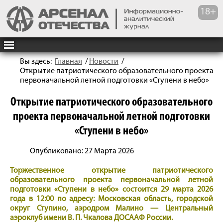
Вы здесь:
Главная
/
Новости
/
Открытие патриотического образовательного проекта
первоначальной летной подготовки «Ступени в небо»
Открытие патриотического образовательного
проекта первоначальной летной подготовки
«Ступени в небо»
Опубликовано: 27 Марта 2026
Торжественное открытие патриотического
образовательного проекта первоначальной летной
подготовки «Ступени в небо» состоится 29 марта 2026
года в 12:00 по адресу: Московская область, городской
округ Ступино, аэродром Малино — Центральный
аэроклуб имени В. П. Чкалова ДОСААФ России.