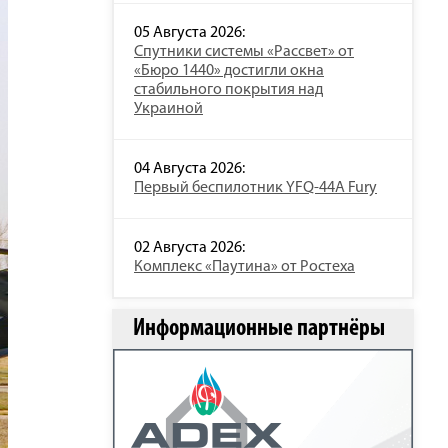
05 Августа 2026:
Спутники системы «Рассвет» от
«Бюро 1440» достигли окна
стабильного покрытия над
Украиной
04 Августа 2026:
Первый беспилотник YFQ-44A Fury
02 Августа 2026:
Комплекс «Паутина» от Ростеха
Информационные партнёры