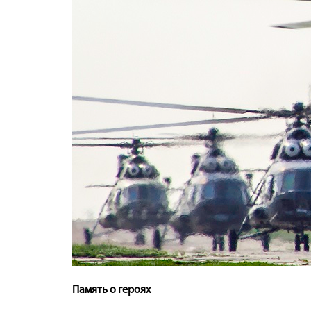
Память о героях