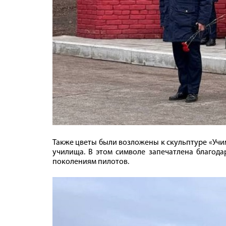
Также цветы были возложены к скульптуре «Учи
училища. В этом символе запечатлена благода
поколениям пилотов.