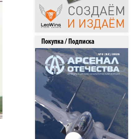
Покупка / Подписка