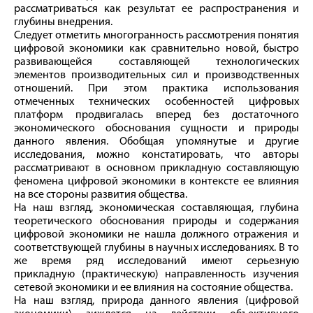
рассматриваться как результат ее распространения и
глубины внедрения.
Следует отметить многогранность рассмотрения понятия
цифровой экономики как сравнительно новой, быстро
развивающейся составляющей технологических
элементов производительных сил и производственных
отношений. При этом практика использования
отмеченных технических особенностей цифровых
платформ продвигалась вперед без достаточного
экономического обоснования сущности и природы
данного явления. Обобщая упомянутые и другие
исследования, можно констатировать, что авторы
рассматривают в основном прикладную составляющую
феномена цифровой экономики в контексте ее влияния
на все стороны развития общества.
На наш взгляд, экономическая составляющая, глубина
теоретического обоснования природы и содержания
цифровой экономики не нашла должного отражения и
соответствующей глубины в научных исследованиях. В то
же время ряд исследований имеют серьезную
прикладную (практическую) направленность изучения
сетевой экономики и ее влияния на состояние общества.
На наш взгляд, природа данного явления (цифровой