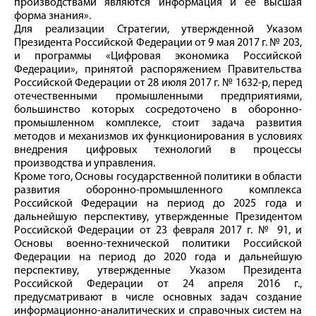
производствами являются информация и ее высшая
форма знания».
Для реализации Стратегии, утвержденной Указом
Президента Российской Федерации от 9 мая 2017 г. № 203,
и программы «Цифровая экономика Российской
Федерации», принятой распоряжением Правительства
Российской Федерации от 28 июля 2017 г. № 1632‑р, перед
отечественными промышленными предприятиями,
большинство которых сосредоточено в оборонно-
промышленном комплексе, стоит задача развития
методов и механизмов их функционирования в условиях
внедрения цифровых технологий в процессы
производства и управления.
Кроме того, Основы государственной политики в области
развития оборонно-промышленного комплекса
Российской Федерации на период до 2025 года и
дальнейшую перспективу, утвержденные Президентом
Российской Федерации от 23 февраля 2017 г. № 91, и
Основы военно-технической политики Российской
Федерации на период до 2020 года и дальнейшую
перспективу, утвержденные Указом Президента
Российской Федерации от 24 апреля 2016 г.,
предусматривают в числе основных задач создание
информационно-аналитических и справочных систем на