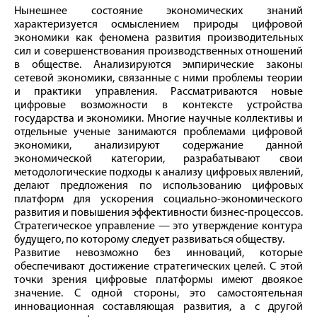
Нынешнее состояние экономических знаний
характеризуется осмыслением природы цифровой
экономики как феномена развития производительных
сил и совершенствования производственных отношений
в обществе. Анализируются эмпирические законы
сетевой экономики, связанные с ними проблемы теории
и практики управления. Рассматриваются новые
цифровые возможности в контексте устройства
государства и экономики. Многие научные коллективы и
отдельные ученые занимаются проблемами цифровой
экономики, анализируют содержание данной
экономической категории, разрабатывают свои
методологические подходы к анализу цифровых явлений,
делают предложения по использованию цифровых
платформ для ускорения социально-экономического
развития и повышения эффективности бизнес-процессов.
Стратегическое управление — это утверждение контура
будущего, по которому следует развиваться обществу.
Развитие невозможно без инноваций, которые
обеспечивают достижение стратегических целей. С этой
точки зрения цифровые платформы имеют двоякое
значение. С одной стороны, это самостоятельная
инновационная составляющая развития, а с другой