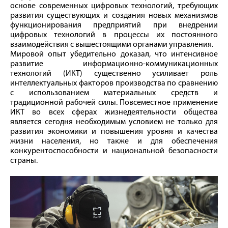
основе современных цифровых технологий, требующих
развития существующих и создания новых механизмов
функционирования предприятий при внедрении
цифровых технологий в процессы их постоянного
взаимодействия с вышестоящими органами управления.
Мировой опыт убедительно доказал, что интенсивное
развитие информационно-коммуникационных
технологий (ИКТ) существенно усиливает роль
интеллектуальных факторов производства по сравнению
с использованием материальных средств и
традиционной рабочей силы. Повсеместное применение
ИКТ во всех сферах жизнедеятельности общества
является сегодня необходимым условием не только для
развития экономики и повышения уровня и качества
жизни населения, но также и для обеспечения
конкурентоспособности и национальной безопасности
страны.