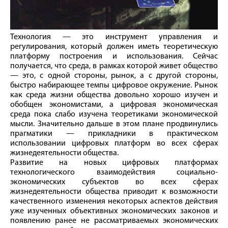
Технология — это инструмент управления и
регулирования, который должен иметь теоретическую
платформу построения и использования. Сейчас
получается, что среда, в рамках которой живет общество
— это, с одной стороны, рынок, а с другой стороны,
быстро набирающее темпы цифровое окружение. Рынок
как среда жизни общества довольно хорошо изучен и
обобщен экономистами, а цифровая экономическая
среда пока слабо изучена теоретиками экономической
мысли. Значительно дальше в этом плане продвинулись
прагматики — прикладники в практическом
использовании цифровых платформ во всех сферах
жизнедеятельности общества.
Развитие на новых цифровых платформах
технологического взаимодействия социально-
экономических субъектов во всех сферах
жизнедеятельности общества приводит к возможности
качественного изменения некоторых аспектов действия
уже изученных объективных экономических законов и
появлению ранее не рассматриваемых экономических