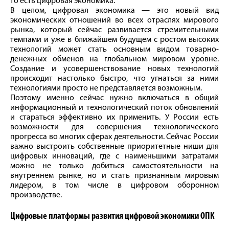
то есть цифровая экономика.
В целом, цифровая экономика — это новый вид
экономических отношений во всех отраслях мирового
рынка, который сейчас развивается стремительными
темпами и уже в ближайшем будущем с ростом высоких
технологий может стать основным видом товарно-
денежных обменов на глобальном мировом уровне.
Создание и усовершенствование новых технологий
происходит настолько быстро, что угнаться за ними
технологиями просто не представляется возможным.
Поэтому именно сейчас нужно включаться в общий
информационный и технологический поток обновлений
и стараться эффективно их применить. У России есть
возможности для совершения технологического
прогресса во многих сферах деятельности. Сейчас России
важно выстроить собственные приоритетные ниши для
цифровых инноваций, где с наименьшими затратами
можно не только добиться самостоятельности на
внутреннем рынке, но и стать признанным мировым
лидером, в том числе в цифровом оборонном
производстве.
Цифровые платформы развития цифровой экономики ОПК