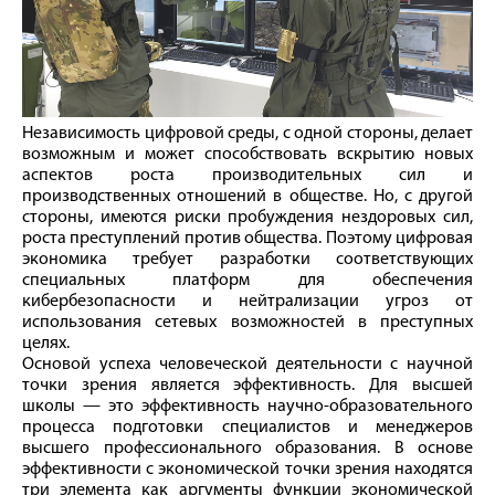
Независимость цифровой среды, с одной стороны, делает
возможным и может способствовать вскрытию новых
аспектов роста производительных сил и
производственных отношений в обществе. Но, с другой
стороны, имеются риски пробуждения нездоровых сил,
роста преступлений против общества. Поэтому цифровая
экономика требует разработки соответствующих
специальных платформ для обеспечения
кибербезопасности и нейтрализации угроз от
использования сетевых возможностей в преступных
целях.
Основой успеха человеческой деятельности с научной
точки зрения является эффективность. Для высшей
школы — это эффективность научно-образовательного
процесса подготовки специалистов и менеджеров
высшего профессионального образования. В основе
эффективности с экономической точки зрения находятся
три элемента как аргументы функции экономической