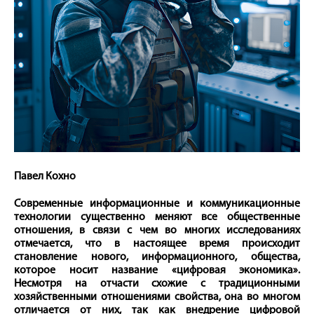
Павел Кохно
Современные информационные и коммуникационные
технологии существенно меняют все общественные
отношения, в связи с чем во многих исследованиях
отмечается, что в настоящее время происходит
становление нового, информационного, общества,
которое носит название «цифровая экономика».
Несмотря на отчасти схожие с традиционными
хозяйственными отношениями свой­ства, она во многом
отличается от них, так как внедрение цифровой