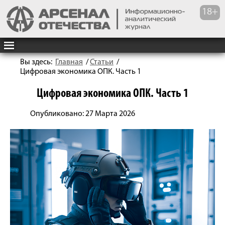
Вы здесь:
Главная
/
Статьи
/
Цифровая экономика ОПК. Часть 1
Цифровая экономика ОПК. Часть 1
Опубликовано: 27 Марта 2026