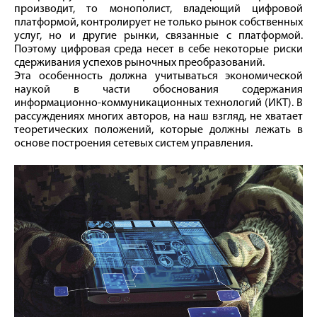
производит, то монополист, владеющий цифровой
платформой, контролирует не только рынок собственных
услуг, но и другие рынки, связанные с платформой.
Поэтому цифровая среда несет в себе некоторые риски
сдерживания успехов рыночных преобразований.
Эта особенность должна учитываться экономической
наукой в части обоснования содержания
информационно-коммуникационных технологий (ИКТ). В
рассуждениях многих авторов, на наш взгляд, не хватает
теоретических положений, которые должны лежать в
основе построения сетевых систем управления.