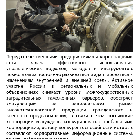
Перед отечественными предприятиями и корпорациями
стоит задача эффективного использования
управленческих подходов, методов и инструментов,
позволяющих постоянно развиваться и адаптироваться к
изменениям внутренней и внешней среды. Активное
участие России в региональных и глобальных
объединениях снижает уровни межгосударственных
заградительных таможенных барьеров, обостряет
конкуренцию на национальном рынке
высокотехнологичной продукции гражданского и
военного предназначения, в связи с чем российские
корпорации вынуждены конкурировать с глобальными
корпорациями, основу конкурентоспособности которых
составляют корпоративные информационные системы,