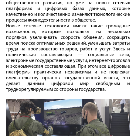
общественного развития, но уже на новых сетевых
платформах и цифровых базах данных, которые
качественно и количественно изменяют технологические
процессы жизнедеятельности в обществе.
Новые сетевые технологии имеют такие громадные
возможности, которые позволяют на несколько
порядков увеличивать скорость общения, сокращать
время поиска оптимальных решений, уменьшать затраты
труда на производство товаров, работ и услуг. Здесь и
политическая составляющая — социальные сети,
электронные государственные услуги, интернет‑торговля
и экономическая составляющая. При этом все цифровые
платформы практически независимы и не подлежат
вмешательству органов государственной власти, что
делает данный цифровой мир свободным и
труднорегулируемым со стороны государства.