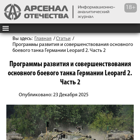
Вы здесь:
Главная
/
Статьи
/
Программы развития и совершенствования основного
боевого танка Германии Leopard 2. Часть 2
Программы развития и совершенствования
основного боевого танка Германии Leopard 2.
Часть 2
Опубликовано: 23 Декабря 2025