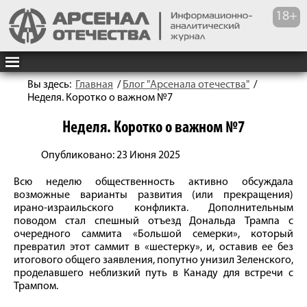
Вы здесь:
Главная
/
Блог "Арсенала отечества"
/
Неделя. Коротко о важном №7
Неделя. Коротко о важном №7
Опубликовано: 23 Июня 2025
Всю неделю общественность активно обсуждала
возможные варианты развития (или прекращения)
ирано-израильского конфликта. Дополнительным
поводом стал спешный отъезд Дональда Трампа с
очередного саммита «Большой семерки», который
превратил этот саммит в «шестерку», и, оставив ее без
итогового общего заявления, попутно унизил Зеленского,
проделавшего неблизкий путь в Канаду для встречи с
Трампом.