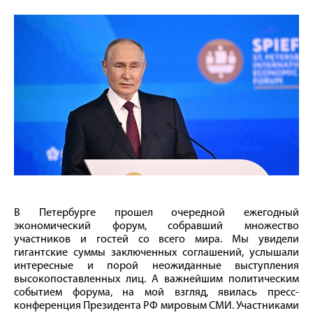
В Петербурге прошел очередной ежегодный
экономический форум, собравший множество
участников и гостей со всего мира. Мы увидели
гигантские суммы заключенных соглашений, услышали
интересные и порой неожиданные выступления
высокопоставленных лиц. А важнейшим политическим
событием форума, на мой взгляд, явилась пресс-
конференция Президента РФ мировым СМИ. Участниками