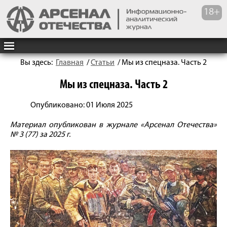
Вы здесь:
Главная
/
Статьи
/
Мы из спецназа. Часть 2
Мы из спецназа. Часть 2
Опубликовано: 01 Июля 2025
Материал опубликован в журнале «Арсенал Отечества»
№ 3 (77) за 2025 г.