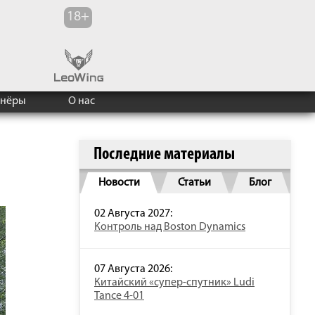
тнёры
О нас
Последние материалы
Новости
Статьи
Блог
02 Августа 2027:
Контроль над Boston Dynamics
07 Августа 2026:
Китайский «супер-спутник» Ludi
Tance 4-01