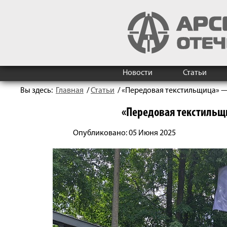
Новости
Статьи
Вы здесь:
Главная
/
Статьи
/
«Передовая текстильщица» — 
«Передовая текстильщи
Опубликовано: 05 Июня 2025