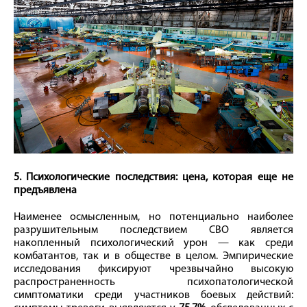
5. Психологические последствия: цена, которая еще не
предъявлена
Наименее осмысленным, но потенциально наиболее
разрушительным последствием СВО является
накопленный психологический урон — как среди
комбатантов, так и в обществе в целом. Эмпирические
исследования фиксируют чрезвычайно высокую
распространенность психопатологической
симптоматики среди участников боевых действий: