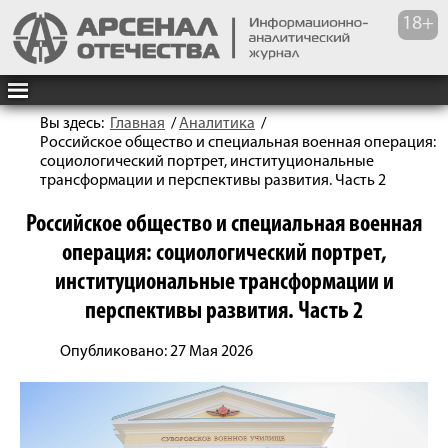
Вы здесь:
Главная
/
Аналитика
/
Российское общество и специальная военная операция:
социологический портрет, институциональные
трансформации и перспективы развития. Часть 2
Российское общество и специальная военная
операция: социологический портрет,
институциональные трансформации и
перспективы развития. Часть 2
Опубликовано: 27 Мая 2026