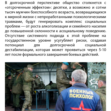
В долгосрочной перспективе общество столкнется с
«отсроченным эффектом»: десятки, а возможно и сотни
тысяч мужчин боеспособного возраста, возвращающихся
к мирной жизни с непроработанными психологическими
травмами, будут генерировать комплекс социальных
проблем — от роста алкоголизации и семейного насилия
до повышенной склонности к асоциальному поведению.
Отсутствие системного подхода к этой проблеме на
государственном уровне усугубляет риски, создавая
потенциал для долгосрочной социальной
дестабилизации, которая может проявиться через 5-10
лет после формального завершения боевых действий.