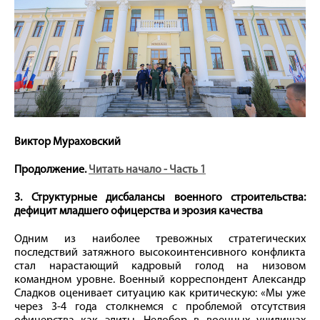
Виктор Мураховский
Продолжение.
Читать начало - Часть 1
3. Структурные дисбалансы военного строительства:
дефицит младшего офицерства и эрозия качества
Одним из наиболее тревожных стратегических
последствий затяжного высокоинтенсивного конфликта
стал нарастающий кадровый голод на низовом
командном уровне. Военный корреспондент Александр
Сладков оценивает ситуацию как критическую: «Мы уже
через 3-4 года столкнемся с проблемой отсутствия